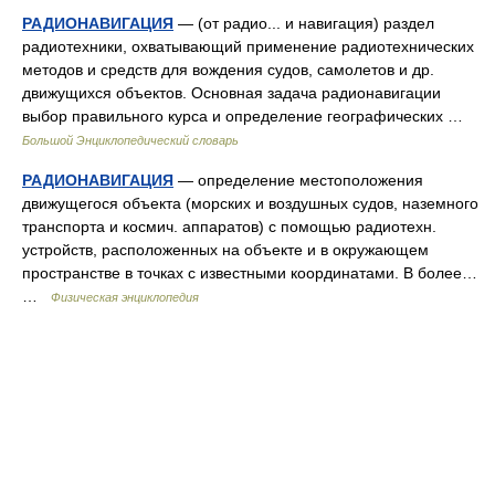
РАДИОНАВИГАЦИЯ
— (от радио... и навигация) раздел
радиотехники, охватывающий применение радиотехнических
методов и средств для вождения судов, самолетов и др.
движущихся объектов. Основная задача радионавигации
выбор правильного курса и определение географических …
Большой Энциклопедический словарь
РАДИОНАВИГАЦИЯ
— определение местоположения
движущегося объекта (морских и воздушных судов, наземного
транспорта и космич. аппаратов) с помощью радиотехн.
устройств, расположенных на объекте и в окружающем
пространстве в точках с известными координатами. В более…
…
Физическая энциклопедия